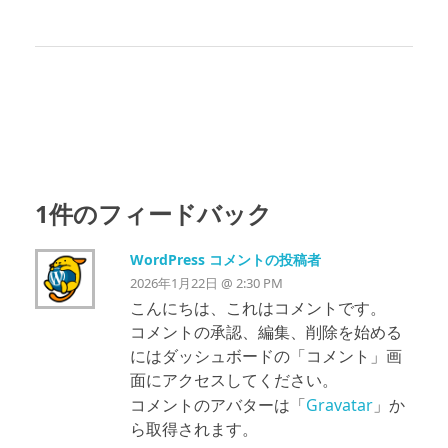
1件のフィードバック
WordPress コメントの投稿者
2026年1月22日 @ 2:30 PM
こんにちは、これはコメントです。
コメントの承認、編集、削除を始める
にはダッシュボードの「コメント」画
面にアクセスしてください。
Gravatar
コメントのアバターは「
」か
ら取得されます。