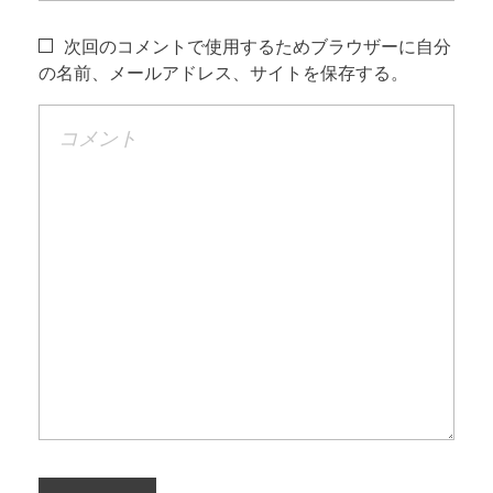
次回のコメントで使用するためブラウザーに自分
の名前、メールアドレス、サイトを保存する。