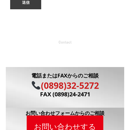
銘板製作、加工、印刷物製作、看板製作に関するお問い合
わせはお気軽にご連絡下さい。
電話またはFAXからのご相談
(0898)32-5272
FAX (0898)24-2471
お問い合わせフォームからのご相談
お問い合わせする