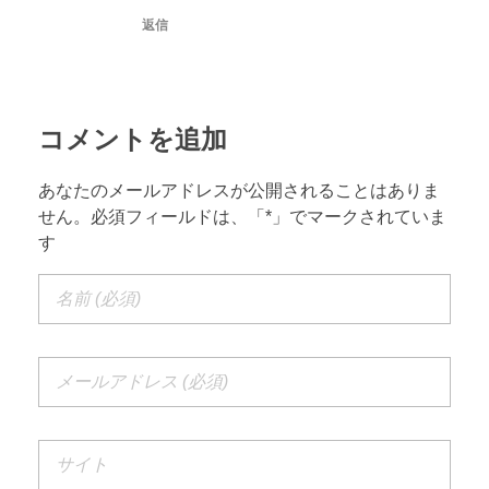
返信
コメントを追加
あなたのメールアドレスが公開されることはありま
せん。必須フィールドは、「*」でマークされていま
す